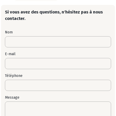
Si vous avez des questions, n'hésitez pas à nous
contacter.
Nom
E-mail
Téléphone
Message