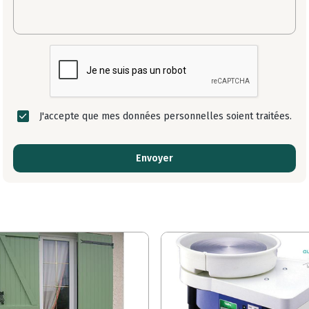
J'accepte que mes données personnelles soient traitées.
Envoyer