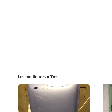
Les meilleures offres