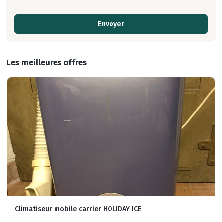
Envoyer
Les meilleures offres
Climatiseur mobile carrier HOLIDAY ICE