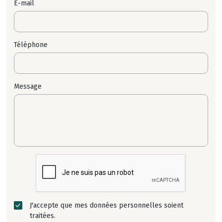
E-mail
Téléphone
Message
J'accepte que mes données personnelles soient
traitées.