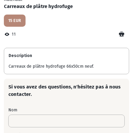
Carreaux de plâtre hydrofuge
15 EUR
11
Description
Carreaux de plâtre hydrofuge 66x50cm neuf.
Si vous avez des questions, n'hésitez pas à nous
contacter.
Nom