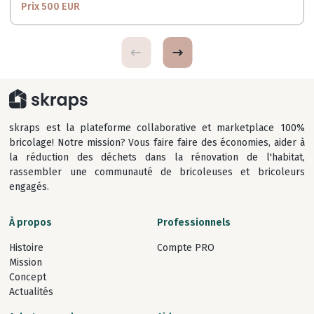
Prix 500 EUR
skraps est la plateforme collaborative et marketplace 100%
bricolage! Notre mission? Vous faire faire des économies, aider à
la réduction des déchets dans la rénovation de l'habitat,
rassembler une communauté de bricoleuses et bricoleurs
engagés.
À propos
Professionnels
Histoire
Compte PRO
Mission
Concept
Actualités