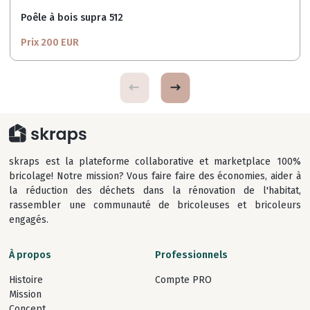
Poêle à bois supra 512
Prix 200 EUR
skraps est la plateforme collaborative et marketplace 100%
bricolage! Notre mission? Vous faire faire des économies, aider à
la réduction des déchets dans la rénovation de l'habitat,
rassembler une communauté de bricoleuses et bricoleurs
engagés.
À propos
Professionnels
Histoire
Compte PRO
Mission
Concept