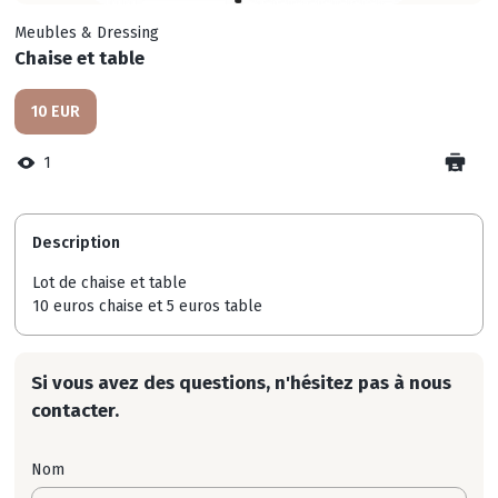
Meubles & Dressing
Chaise et table
10 EUR
1
Description
Lot de chaise et table
10 euros chaise et 5 euros table
Si vous avez des questions, n'hésitez pas à nous
contacter.
Nom