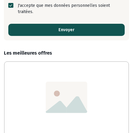
J'accepte que mes données personnelles soient
traitées.
Envoyer
Les meilleures offres