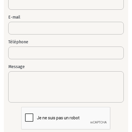
E-mail
Téléphone
Message