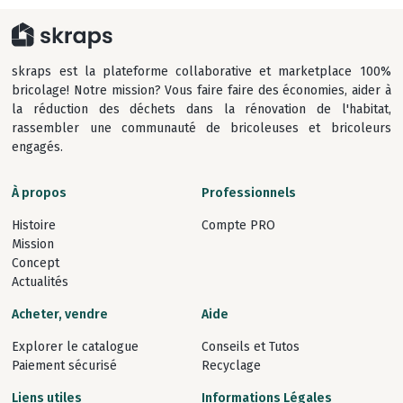
skraps est la plateforme collaborative et marketplace 100%
bricolage! Notre mission? Vous faire faire des économies, aider à
la réduction des déchets dans la rénovation de l'habitat,
rassembler une communauté de bricoleuses et bricoleurs
engagés.
À propos
Professionnels
Histoire
Compte PRO
Mission
Concept
Actualités
Acheter, vendre
Aide
Explorer le catalogue
Conseils et Tutos
Paiement sécurisé
Recyclage
Liens utiles
Informations Légales