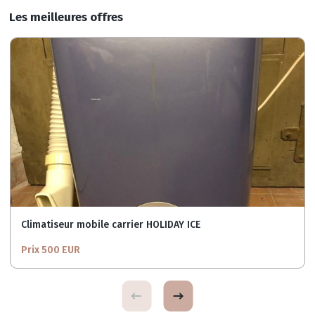
Les meilleures offres
Climatiseur mobile carrier HOLIDAY ICE
Prix 500 EUR