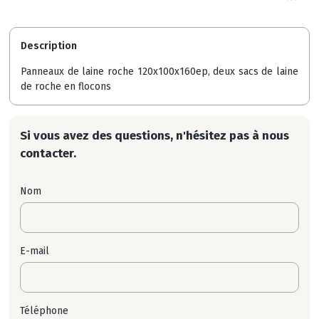
Description
Panneaux de laine roche 120x100x160ep, deux sacs de laine
de roche en flocons
Si vous avez des questions, n'hésitez pas à nous
contacter.
Nom
E-mail
Téléphone