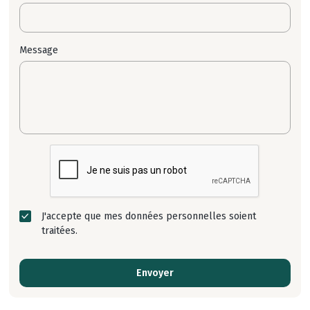
Message
J'accepte que mes données personnelles soient
traitées.
Envoyer