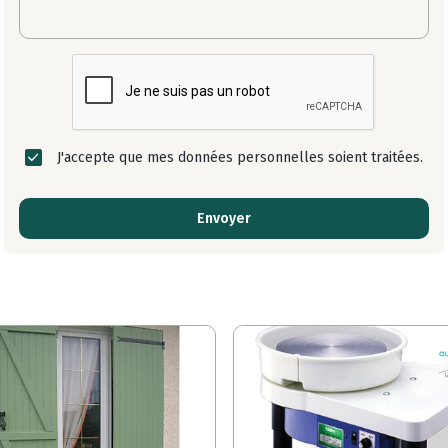
J'accepte que mes données personnelles soient traitées.
Envoyer