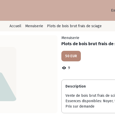
Ex
Accueil
Menuiserie
Plots de bois brut frais de sciage
Menuiserie
Plots de bois brut frais de
50 EUR
9
Description
Vente de bois brut frais de sc
Essences disponibles: Noyer, 
Prix sur demande