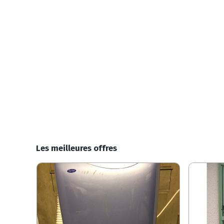
Les meilleures offres