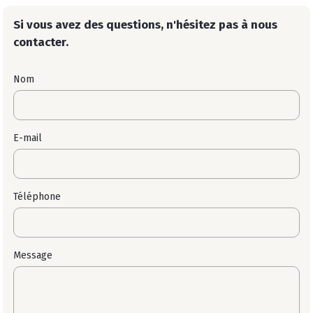
Si vous avez des questions, n'hésitez pas à nous
contacter.
Nom
E-mail
Téléphone
Message