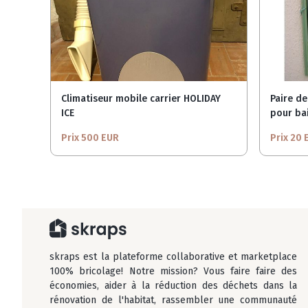
Climatiseur mobile carrier HOLIDAY
Paire de
ICE
pour bai
Prix 500 EUR
Prix 20 
skraps est la plateforme collaborative et marketplace
100% bricolage! Notre mission? Vous faire faire des
économies, aider à la réduction des déchets dans la
rénovation de l'habitat, rassembler une communauté