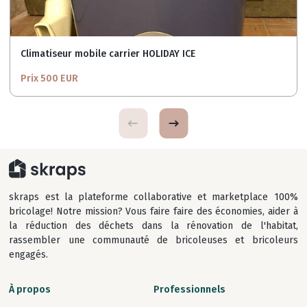
Climatiseur mobile carrier HOLIDAY ICE
Prix 500 EUR
skraps est la plateforme collaborative et marketplace 100%
bricolage! Notre mission? Vous faire faire des économies, aider à
la réduction des déchets dans la rénovation de l'habitat,
rassembler une communauté de bricoleuses et bricoleurs
engagés.
À propos
Professionnels