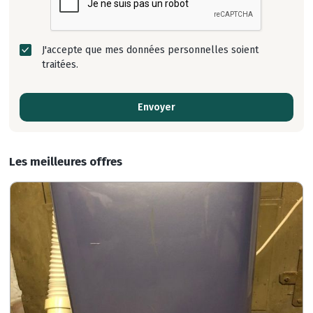
J'accepte que mes données personnelles soient
traitées.
Envoyer
Les meilleures offres