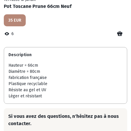
Pot Toscane Prune 66cm Neuf
35 EUR
6
Description
Hauteur = 66cm
Diamètre = 80cm
Fabrication française
Plastique recyclable
Résiste au gel et UV
Léger et résistant
Si vous avez des questions, n'hésitez pas à nous
contacter.