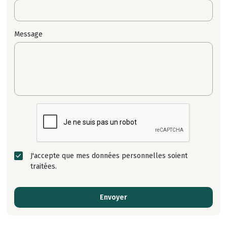
Message
J'accepte que mes données personnelles soient
traitées.
Envoyer