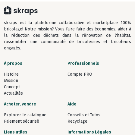
skraps est la plateforme collaborative et marketplace 100%
bricolage! Notre mission? Vous faire faire des économies, aider à
la réduction des déchets dans la rénovation de l'habitat,
rassembler une communauté de bricoleuses et bricoleurs
engagés.
À propos
Professionnels
Histoire
Compte PRO
Mission
Concept
Actualités
Acheter, vendre
Aide
Explorer le catalogue
Conseils et Tutos
Paiement sécurisé
Recyclage
Liens utiles
Informations Légales