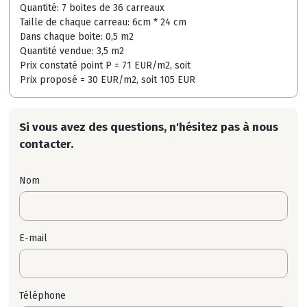
Quantité: 7 boites de 36 carreaux
Taille de chaque carreau: 6cm * 24 cm
Dans chaque boite: 0,5 m2
Quantité vendue: 3,5 m2
Prix constaté point P = 71 EUR/m2, soit
Prix proposé = 30 EUR/m2, soit 105 EUR
Si vous avez des questions, n'hésitez pas à nous
contacter.
Nom
E-mail
Téléphone