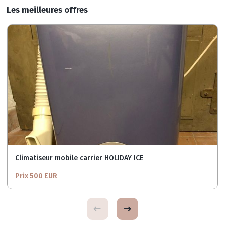
Les meilleures offres
Climatiseur mobile carrier HOLIDAY ICE
Prix 500 EUR